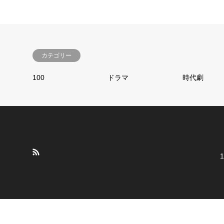
カテゴリー
100
ドラマ
時代劇
1